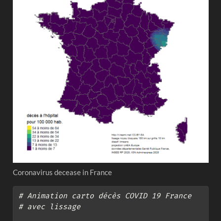
Coronavirus decease in France
# Animation carto décès COVID 19 France
# avec lissage